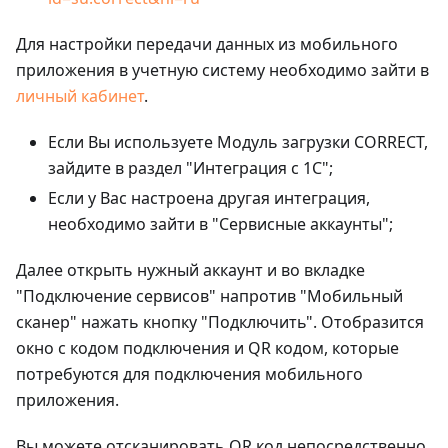
Для настройки передачи данных из мобильного
приложения в учетную систему необходимо зайти в
личный кабинет
.
Если Вы используете Модуль загрузки CORRECT,
зайдите в раздел "Интеграция с 1С";
Если у Вас настроена другая интеграция,
необходимо зайти в "Сервисные аккаунты";
Далее открыть нужный аккаунт и во вкладке
"Подключение сервисов" напротив "Мобильный
сканер" нажать кнопку "Подключить". Отобразится
окно с кодом подключения и QR кодом, которые
потребуются для подключения мобильного
приложения.
Вы можете отсканировать QR код непосредственно