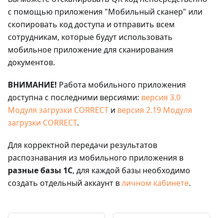
с помощью приложения "Мобильный сканер" или
скопировать код доступа и отправить всем
сотрудникам, которые будут использовать
мобильное приложение для сканирования
документов.
ВНИМАНИЕ!
Работа мобильного приложения
доступна с последними версиями:
версия 3.0
Модуля загрузки CORRECT
и
версия 2.19 Модуля
загрузки CORRECT
.
Для корректной передачи результатов
распознавания из мобильного приложения в
разные базы 1С
, для каждой базы необходимо
создать отдельный аккаунт в
личном кабинете
.