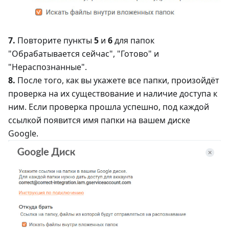
7.
Повторите пункты
5
и
6
для папок
"Обрабатывается сейчас", "Готово" и
"Нераспознанные".
8.
После того, как вы укажете все папки, произойдёт
проверка на их существование и наличие доступа к
ним. Если проверка прошла успешно, под каждой
ссылкой появится имя папки на вашем диске
Google.